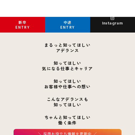
新卒
中途
Instagram
ENTRY
ENTRY
まるっと知ってほしい
アデランス
知ってほしい
気になる仕事とキャリア
知ってほしい
お客様や仕事への想い
こんなアデランスも
知ってほしい
ちゃんと知ってほしい
働く条件
＼ 採用お役立ち情報を更新中 ／