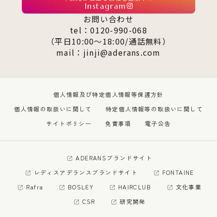
Instagram
お問い合わせ
tel：0120-990-068
（平日10:00～18:00/通話無料）
mail：jinji@aderans.com
個人情報及び特定個人情報等保護方針
個人情報の取扱いに関して
特定個人情報等の取扱いに関して
サイトポリシー
免責事項
電子公告
ADERANSブランドサイト
レディスアデランスブランドサイト
FONTAINE
Rafra
BOSLEY
HAIRCLUB
文化事業
CSR
研究開発