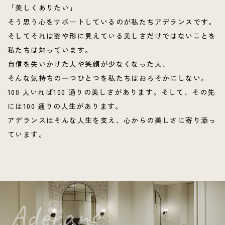
「美しくありたい」
そう思う心をサポートしているのが私たちアデランスです。
そしてそれは姿や形に見えている美しさだけではないことを
私たちは知っています。
自信を失いかけた人や笑顔が少なくなった人、
そんな気持ちの一つひとつを私たちはおろそかにしない。
100 人いれば100 通りの美しさがあります。そして、その先
には100 通りの人生があります。
アデランスはそんな人生を支え、心からの美しさに寄り添っ
ています。
Aderans