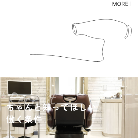
MORE
Recruit
ちゃんと知ってほしい
働く条件